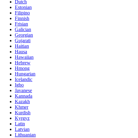
Dutch
Estonian
Filipino
Finnish
Frisian
Galician
Georgian
Gujarati
Haitian
Hausa
Hawaiian
Hebrew
Hmong
Hungarian
Icelandic
Igbo
Javanese
Kannada
Kazakh
Khmer
Kurdish
Kyrgyz
Latin
Latvian
Lithuanian