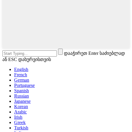
დააჭირეთ Enter საძიებლად
ან ESC დახურვისთვის
English
French
German
Portuguese
Spanish
Russian
Japanese
Korean
Arabic
Irish
Greek
Turkish