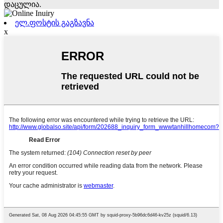
დაცულია.
ელ.ფოსტის გაგზავნა
x