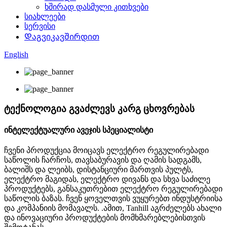
ხშირად დასმული კითხვები
სიახლეები
სერვისი
Დაგვიკავშირდით
English
ტექნოლოგია გვაძლევს კარგ ცხოვრებას
ინტელექტუალური ავეჯის სპეციალისტი
ჩვენი პროდუქცია მოიცავს ელექტრო რეგულირებადი
საწოლის ჩარჩოს, თავსაბურავის და ღამის სადგამს,
ბალიშს და ლეიბს, დისტანციური მართვის პულტს,
ელექტრო მაგიდას, ელექტრო დივანს და სხვა საძილე
პროდუქტებს, განსაკუთრებით ელექტრო რეგულირებადი
საწოლის ბაზას. ჩვენ ყოველთვის ვუყურებთ ინდუსტრიისა
და კომპანიის მომავალს. .ამით, Tanhill აგრძელებს ახალი
და ინოვაციური პროდუქტების მომხმარებლებისთვის