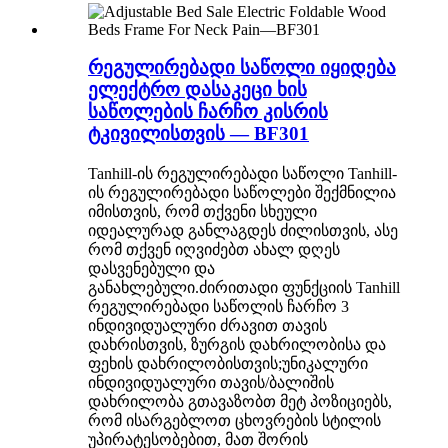
რეგულირებადი საწოლი იყიდება
ელექტრო დასაკეცი ხის
საწოლების ჩარჩო კისრის
ტკივილისთვის — BF301
Tanhill-ის რეგულირებადი საწოლი Tanhill-
ის რეგულირებადი საწოლები შექმნილია
იმისთვის, რომ თქვენი სხეული
იდეალურად განლაგდეს ძილისთვის, ასე
რომ თქვენ იღვიძებთ ახალ დღეს
დასვენებული და
განახლებული.ძირითადი ფუნქციის Tanhill
რეგულირებადი საწოლის ჩარჩო 3
ინდივიდუალური ძრავით თავის
დახრისთვის, ზურგის დახრილობისა და
ფეხის დახრილობისთვის;უნიკალური
ინდივიდუალური თავის/ბალიშის
დახრილობა გთავაზობთ მეტ პოზიციებს,
რომ ისარგებლოთ ცხოვრების სტილის
უპირატესობებით, მათ შორის