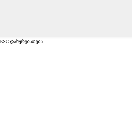
 ESC დახურვისთვის