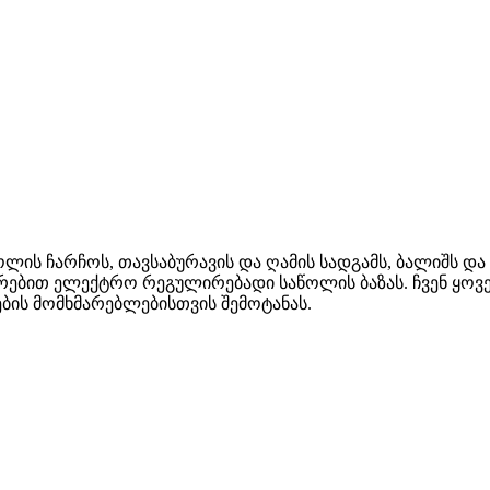
ის ჩარჩოს, თავსაბურავის და ღამის სადგამს, ბალიშს და
რებით ელექტრო რეგულირებადი საწოლის ბაზას. ჩვენ ყოვე
ების მომხმარებლებისთვის შემოტანას.