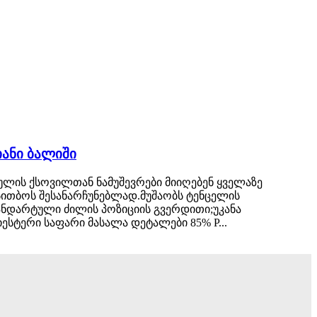
იანი ბალიში
ულის ქსოვილთან ნამუშევრები მიიღებენ ყველაზე
 სითბოს შესანარჩუნებლად.მუშაობს ტენცელის
ნდარტული ძილის პოზიციის გვერდითი;უკანა
სტერი საფარი მასალა დეტალები 85% P...