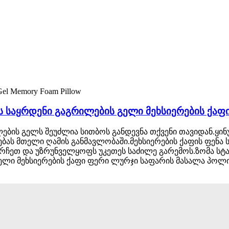
ს საყრდენი გაგრილების გელი მეხსიერების ქაფ
ების გელს შეუძლია სითბოს განდევნა თქვენი თავიდან.ყინ
ბას მთელი ღამის განმავლობაში.მეხსიერების ქაფის ფენა
ჩეთ და უზრუნველყოფს უკეთეს საძილე გარემოს.ზომა სტა
ლი მეხსიერების ქაფი ფერი ლურჯი საფარის მასალა პოლიე