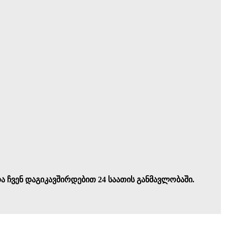
ა ჩვენ დაგიკავშირდებით 24 საათის განმავლობაში.