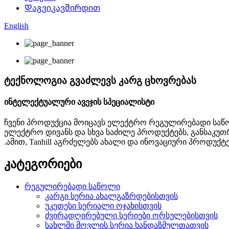
Დაგვიკავშირდით
English
ტექნოლოგია გვაძლევს კარგ ცხოვრებას
ინტელექტუალური ავეჯის სპეციალისტი
ჩვენი პროდუქცია მოიცავს ელექტრო რეგულირებადი საწოლ
ელექტრო დივანს და სხვა საძილე პროდუქტებს, განსაკუთ
.ამით, Tanhill აგრძელებს ახალი და ინოვაციური პროდუქტ
კატეგორიები
რეგულირებადი საწოლი
კარგი სერია ახალგაზრდებისთვის
უკეთესი სერიალი ოჯახისთვის
ძვირადღირებული სერიები ორსულებისთვის
სახლში მოვლის სერია ხანდაზმულთათვის