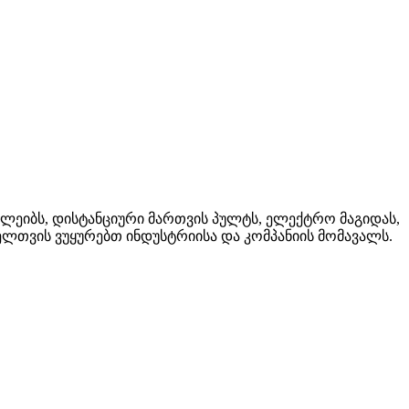
 ლეიბს, დისტანციური მართვის პულტს, ელექტრო მაგიდას,
ლთვის ვუყურებთ ინდუსტრიისა და კომპანიის მომავალს.